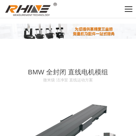
ru
BMW 全封闭 直线电机模组
微米级 洁净室 直线运动方案