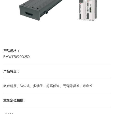
产品规格：
BMW170/200/250
产品特点：
微米精度、防尘式、多动子、超高低速、无背隙误差、寿命长
重复定位精度：