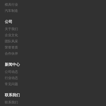
模具行业
汽车制造
公司
关于我们
企业文化
团队风采
荣誉资质
合作伙伴
新闻中心
公司动态
行业动态
常见问题
联系我们
联系我们